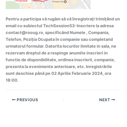
Pentru a participa vă rugăm să vă înregistrați trimițând un
email cu subiectul TechSession53-Inscriere la adresa
contact@rooug.ro, specificând Numele , Compania,
Telefon, Poziția Ocupata în companie sau completand
urmatorul formular. Datorita locurilor limitate in sala, ne
rezervam dreptul de a respinge anumite inscrieri in
functie de disponibilitate, ordinea inscrierii, companie,
prezenta la evenimente anterioare, etc. Inregistrările
sunt deschise până pe 02 Aprilie Februarie 2024, ora
18:00.
PREVIOUS
NEXT