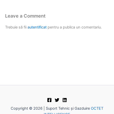
Leave a Comment
Trebuie să fii
autentificat
pentru a publica un comentariu.
Copyright © 2026 | Suport Tehnic și Gazduire
OCTET