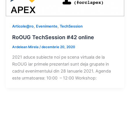
,
,
Articole@ro
Evenimente
TechSession
RoOUG TechSession #42 online
Ardelean Mirela
/
decembrie 20, 2020
2021 aduce subiecte noi pe scena virtuala de la
RoOUG iar primele prezentari sunt deja grupate in
cadrul evenimentului din 28 Ianuarie 2021. Agenda
este urmatoarea: 10:00 – 12:00 Workshop: