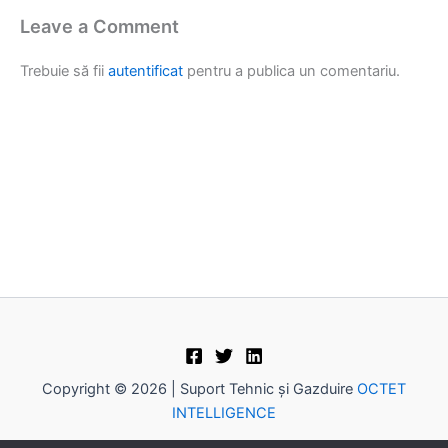
Leave a Comment
Trebuie să fii
autentificat
pentru a publica un comentariu.
Copyright © 2026 | Suport Tehnic și Gazduire
OCTET
INTELLIGENCE
Caută