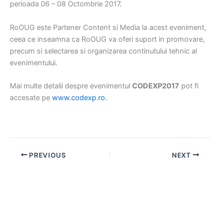
perioada 06 – 08 Octombrie 2017.
RoOUG este Partener Content si Media la acest eveniment,
ceea ce inseamna ca RoOUG va oferi suport in promovare,
precum si selectarea si organizarea continutului tehnic al
evenimentului.
Mai multe detalii despre evenimentul
CODEXP2017
pot fi
accesate pe
www.codexp.ro.
PREVIOUS
NEXT